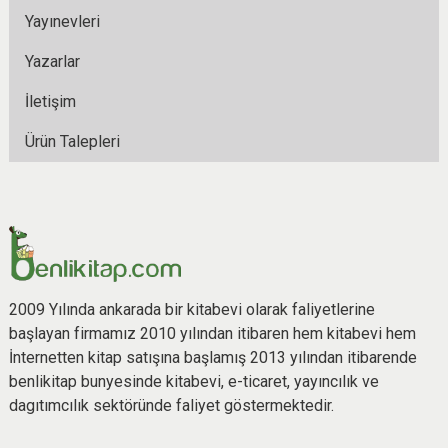
Yayınevleri
Yazarlar
İletişim
Ürün Talepleri
2009 Yılında ankarada bir kitabevi olarak faliyetlerine
başlayan firmamız 2010 yılından itibaren hem kitabevi hem
İnternetten kitap satışına başlamış 2013 yılından itibarende
benlikitap bunyesinde kitabevi, e-ticaret, yayıncılık ve
dagıtımcılık sektöründe faliyet göstermektedir.