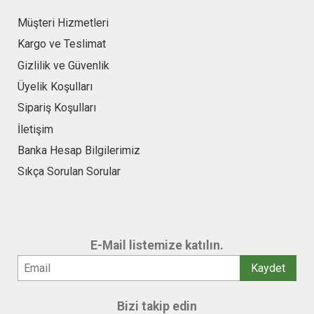
Müşteri Hizmetleri
Kargo ve Teslimat
Gizlilik ve Güvenlik
Üyelik Koşulları
Sipariş Koşulları
İletişim
Banka Hesap Bilgilerimiz
Sıkça Sorulan Sorular
E-Mail listemize katılın.
Bizi takip edin