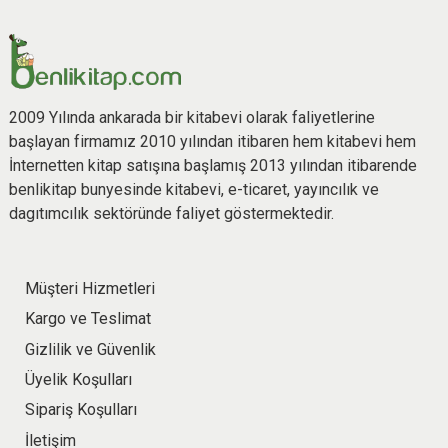
2009 Yılında ankarada bir kitabevi olarak faliyetlerine
başlayan firmamız 2010 yılından itibaren hem kitabevi hem
İnternetten kitap satışına başlamış 2013 yılından itibarende
benlikitap bunyesinde kitabevi, e-ticaret, yayıncılık ve
dagıtımcılık sektöründe faliyet göstermektedir.
Müşteri Hizmetleri
Kargo ve Teslimat
Gizlilik ve Güvenlik
Üyelik Koşulları
Sipariş Koşulları
İletişim