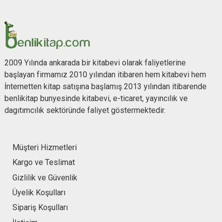
2009 Yılında ankarada bir kitabevi olarak faliyetlerine
başlayan firmamız 2010 yılından itibaren hem kitabevi hem
İnternetten kitap satışına başlamış 2013 yılından itibarende
benlikitap bunyesinde kitabevi, e-ticaret, yayıncılık ve
dagıtımcılık sektöründe faliyet göstermektedir.
Müşteri Hizmetleri
Kargo ve Teslimat
Gizlilik ve Güvenlik
Üyelik Koşulları
Sipariş Koşulları